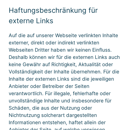
Haftungsbeschränkung für
externe Links
Auf die auf unserer Webseite verlinkten Inhalte
externer, direkt oder indirekt verlinkten
Webseiten Dritter haben wir keinen Einfluss.
Deshalb können wir für die externen Links auch
keine Gewähr auf Richtigkeit, Aktualität oder
Vollständigkeit der Inhalte übernehmen. Für die
Inhalte der externen Links sind die jeweiligen
Anbieter oder Betreiber der Seiten
verantwortlich. Für illegale, fehlerhafte oder
unvollständige Inhalte und insbesondere für
Schäden, die aus der Nutzung oder
Nichtnutzung solcherart dargestellten
Informationen entstehen, haftet allein der
Anbieter der Seite, auf welche verwiesen