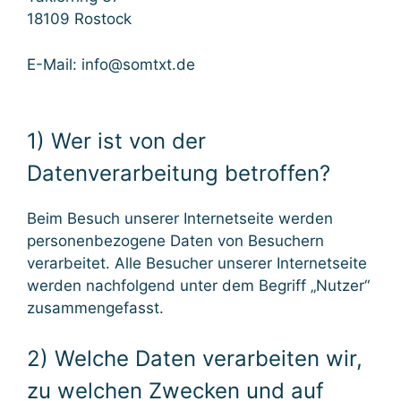
18109 Rostock
E-Mail: info@somtxt.de
1) Wer ist von der
Datenverarbeitung betroffen?
Beim Besuch unserer Internetseite werden
personenbezogene Daten von Besuchern
verarbeitet. Alle Besucher unserer Internetseite
werden nachfolgend unter dem Begriff „Nutzer“
zusammengefasst.
2) Welche Daten verarbeiten wir,
zu welchen Zwecken und auf