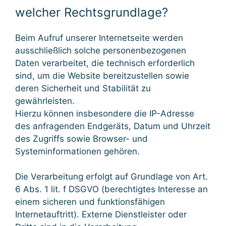
welcher Rechtsgrundlage?
Beim Aufruf unserer Internetseite werden
ausschließlich solche personenbezogenen
Daten verarbeitet, die technisch erforderlich
sind, um die Website bereitzustellen sowie
deren Sicherheit und Stabilität zu
gewährleisten.
Hierzu können insbesondere die IP-Adresse
des anfragenden Endgeräts, Datum und Uhrzeit
des Zugriffs sowie Browser- und
Systeminformationen gehören.
Die Verarbeitung erfolgt auf Grundlage von Art.
6 Abs. 1 lit. f DSGVO (berechtigtes Interesse an
einem sicheren und funktionsfähigen
Internetauftritt). Externe Dienstleister oder