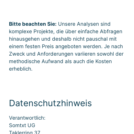
Bitte beachten Sie:
Unsere Analysen sind
komplexe Projekte, die über einfache Abfragen
hinausgehen und deshalb nicht pauschal mit
einem festen Preis angeboten werden. Je nach
Zweck und Anforderungen variieren sowohl der
methodische Aufwand als auch die Kosten
erheblich.
Datenschutzhinweis
Verantwortlich:
Somtxt UG
Taklerring 37