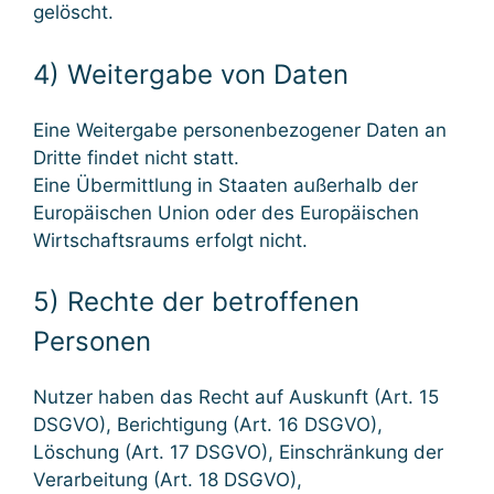
gelöscht.
4) Weitergabe von Daten
Eine Weitergabe personenbezogener Daten an
Dritte findet nicht statt.
Eine Übermittlung in Staaten außerhalb der
Europäischen Union oder des Europäischen
Wirtschaftsraums erfolgt nicht.
5) Rechte der betroffenen
Personen
Nutzer haben das Recht auf Auskunft (Art. 15
DSGVO), Berichtigung (Art. 16 DSGVO),
Löschung (Art. 17 DSGVO), Einschränkung der
Verarbeitung (Art. 18 DSGVO),