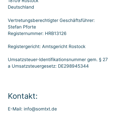
18109 Rostock
Deutschland
Vertretungsberechtigter Geschäftsführer:
Stefan Pforte
Registernummer: HRB13126
Registergericht: Amtsgericht Rostock
Umsatzsteuer-Identifikationsnummer gem. § 27
a Umsatzsteuergesetz: DE298945344
Kontakt:
E-Mail: info@somtxt.de