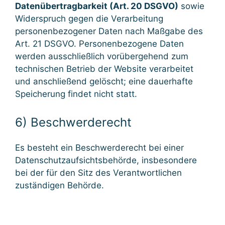
Datenübertragbarkeit (Art. 20 DSGVO)
sowie
Widerspruch gegen die Verarbeitung
personenbezogener Daten nach Maßgabe des
Art. 21 DSGVO. Personenbezogene Daten
werden ausschließlich vorübergehend zum
technischen Betrieb der Website verarbeitet
und anschließend gelöscht; eine dauerhafte
Speicherung findet nicht statt.
6) Beschwerderecht
Es besteht ein Beschwerderecht bei einer
Datenschutzaufsichtsbehörde, insbesondere
bei der für den Sitz des Verantwortlichen
zuständigen Behörde.