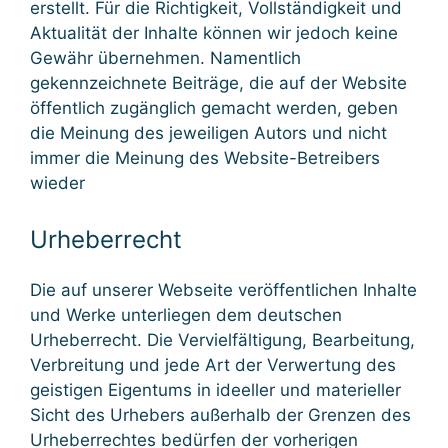
erstellt. Für die Richtigkeit, Vollständigkeit und
Aktualität der Inhalte können wir jedoch keine
Gewähr übernehmen. Namentlich
gekennzeichnete Beiträge, die auf der Website
öffentlich zugänglich gemacht werden, geben
die Meinung des jeweiligen Autors und nicht
immer die Meinung des Website-Betreibers
wieder
Urheberrecht
Die auf unserer Webseite veröffentlichen Inhalte
und Werke unterliegen dem deutschen
Urheberrecht. Die Vervielfältigung, Bearbeitung,
Verbreitung und jede Art der Verwertung des
geistigen Eigentums in ideeller und materieller
Sicht des Urhebers außerhalb der Grenzen des
Urheberrechtes bedürfen der vorherigen