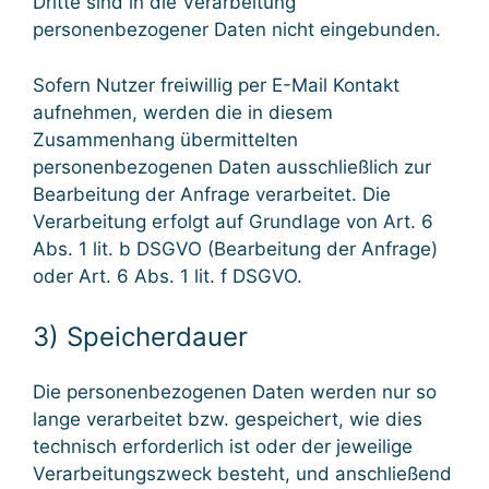
Dritte sind in die Verarbeitung
personenbezogener Daten nicht eingebunden.
Sofern Nutzer freiwillig per E-Mail Kontakt
aufnehmen, werden die in diesem
Zusammenhang übermittelten
personenbezogenen Daten ausschließlich zur
Bearbeitung der Anfrage verarbeitet. Die
Verarbeitung erfolgt auf Grundlage von Art. 6
Abs. 1 lit. b DSGVO (Bearbeitung der Anfrage)
oder Art. 6 Abs. 1 lit. f DSGVO.
3) Speicherdauer
Die personenbezogenen Daten werden nur so
lange verarbeitet bzw. gespeichert, wie dies
technisch erforderlich ist oder der jeweilige
Verarbeitungszweck besteht, und anschließend