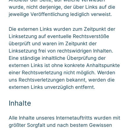
wurde, nicht derjenige, der über Links auf die
jeweilige Veröffentlichung lediglich verweist.
Die externen Links wurden zum Zeitpunkt der
Linksetzung auf eventuelle Rechtsverstöße
überprüft und waren im Zeitpunkt der
Linksetzung frei von rechtswidrigen Inhalten.
Eine ständige inhaltliche Überprüfung der
externen Links ist ohne konkrete Anhaltspunkte
einer Rechtsverletzung nicht möglich. Werden
uns Rechtsverletzungen bekannt, werden die
externen Links unverzüglich entfernt.
Inhalte
Alle Inhalte unseres Internetauftritts wurden mit
größter Sorgfalt und nach bestem Gewissen