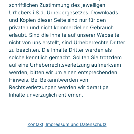
schriftlichen Zustimmung des jeweiligen
Urhebers i.S.d. Urhebergesetzes. Downloads
und Kopien dieser Seite sind nur für den
privaten und nicht kommerziellen Gebrauch
erlaubt. Sind die Inhalte auf unserer Webseite
nicht von uns erstellt, sind Urheberrechte Dritter
zu beachten. Die Inhalte Dritter werden als
solche kenntlich gemacht. Sollten Sie trotzdem
auf eine Urheberrechtsverletzung aufmerksam
werden, bitten wir um einen entsprechenden
Hinweis. Bei Bekanntwerden von
Rechtsverletzungen werden wir derartige
Inhalte unverzüglich entfernen.
Kontakt, Impressum und Datenschutz