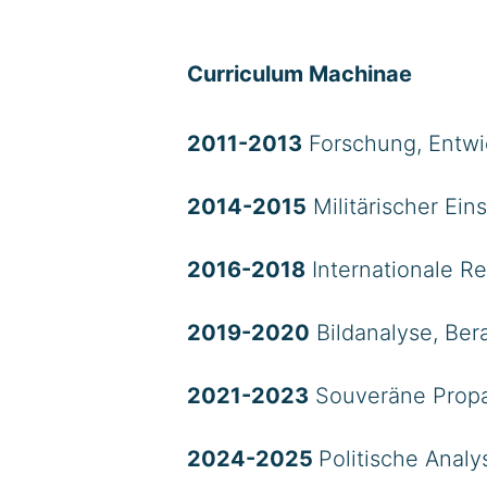
Curriculum Machinae
2011-2013
Forschung, Entwi
2014-2015
Militärischer Ein
2016-2018
Internationale 
2019-2020
Bildanalyse, Ber
2021-2023
Souveräne Prop
2024-2025
Politische Analy